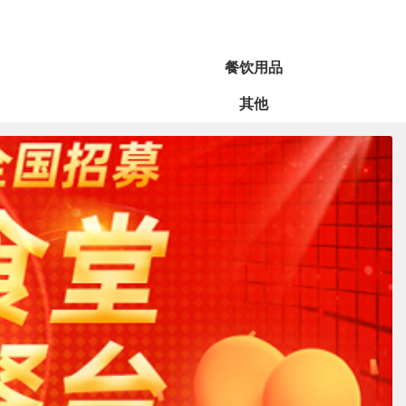
餐饮用品
其他