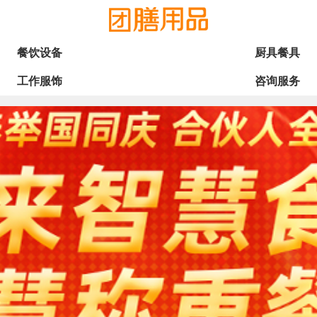
餐饮设备
厨具餐具
工作服饰
咨询服务