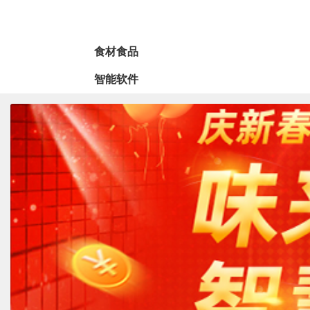
食材食品
智能软件